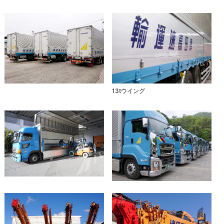
13tウイング