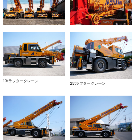
13tラフタークレーン
25tラフタークレーン