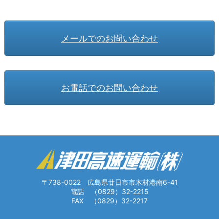
メールでのお問い合わせ
お電話でのお問い合わせ
〒738-0022 広島県廿日市市木材港南6-41
電話
（0829）32-2215
FAX （0829）32-2217