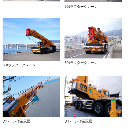
60tラフタークレーン
80tラフタークレーン
80tラフタークレーン
クレーン作業風景
クレーン作業風景